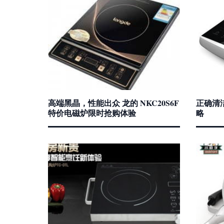
高端黑晶，性能出众 龙的 NKC20S6F
正确清
特价电磁炉限时抢购体验
略