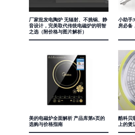
厂家批发电陶炉 无辐射、不挑锅、静
小助手3
音设计，完美取代传统电磁炉的明智
房必备
之选（附价格与图片解析）
美的电磁炉全面解析 产品库第6页的
酷科贝翡
选购与价格指南
上的煲