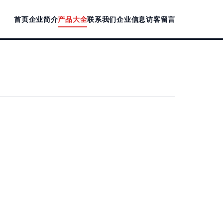
首页
企业简介
产品大全
联系我们
企业信息
访客留言