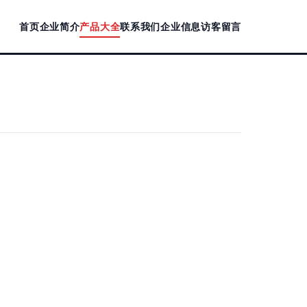
首页
企业简介
产品大全
联系我们
企业信息
访客留言