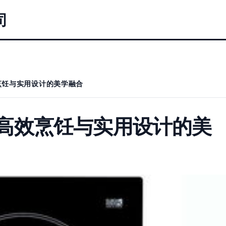
司
效烹饪与实用设计的美学融合
炉 高效烹饪与实用设计的美