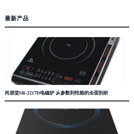
最新产品
尚朋堂SR-2217D电磁炉 从参数到性能的全面剖析