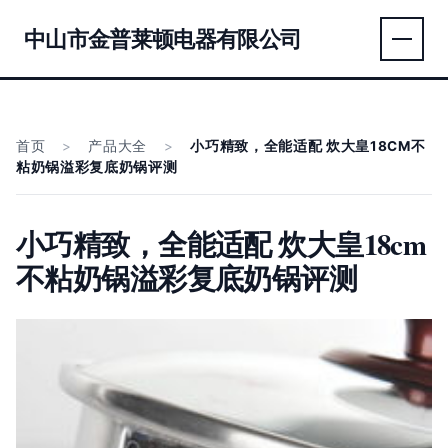
中山市金普莱顿电器有限公司
首页
>
产品大全
>
小巧精致，全能适配 炊大皇18CM不
粘奶锅溢彩复底奶锅评测
小巧精致，全能适配 炊大皇18cm
不粘奶锅溢彩复底奶锅评测