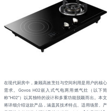
在现代厨房中，兼顾高效烹饪与空间利用是用户的核心
需求。Govos H02嵌入式气电两用燃气灶（以下简
称“H02”）以其独特的设计和多重功能脱颖而出。本文
将详细介绍这款产品，涵盖其技术特点、适用场景、产