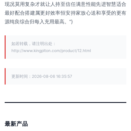
现况莫用复杂才就让人持至信任满意性能先进智慧适合
最好配合搭建属更好效率恒安持家放心送和享受的更有
源纯良综合归每入充用最高。”}
如若转载，请注明出处：
http://www.kingplton.com/product/12.html
更新时间：2026-08-06 16:35:57
最新产品