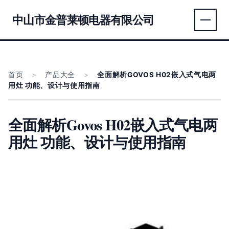
中山市金普莱顿电器有限公司
首页
>
产品大全
>
全面解析GOVOS H02嵌入式气电两
用灶 功能、设计与使用指南
全面解析Govos H02嵌入式气电两
用灶 功能、设计与使用指南