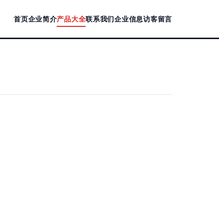
首页
企业简介
产品大全
联系我们
企业信息
访客留言