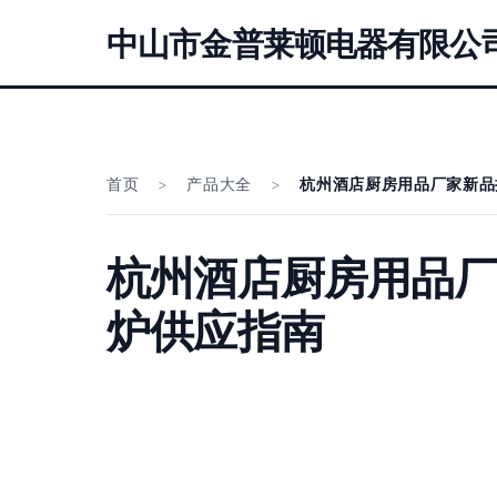
中山市金普莱顿电器有限公
首页
>
产品大全
>
杭州酒店厨房用品厂家新品
杭州酒店厨房用品厂
炉供应指南