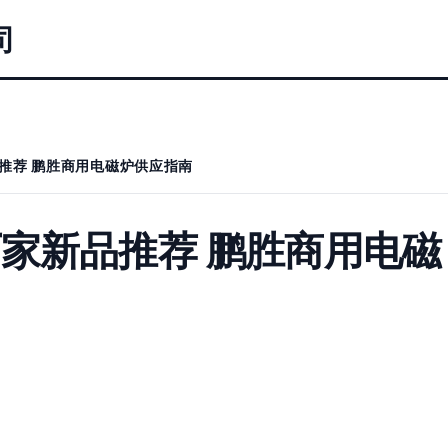
司
推荐 鹏胜商用电磁炉供应指南
家新品推荐 鹏胜商用电磁