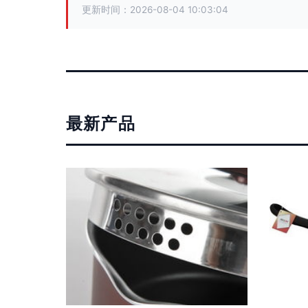
更新时间：2026-08-04 10:03:04
最新产品