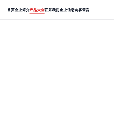
首页
企业简介
产品大全
联系我们
企业信息
访客留言