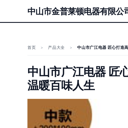
中山市金普莱顿电器有限公
首页
>
产品大全
>
中山市广江电器 匠心打造
中山市广江电器 匠
温暖百味人生